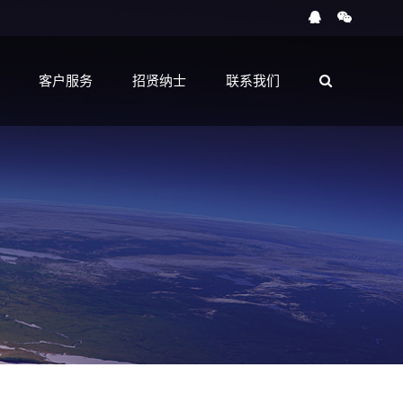
客户服务
招贤纳士
联系我们