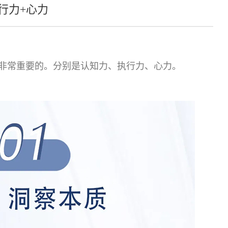
行力+心力
是非常重要的。分别是认知力、执行力、心力。