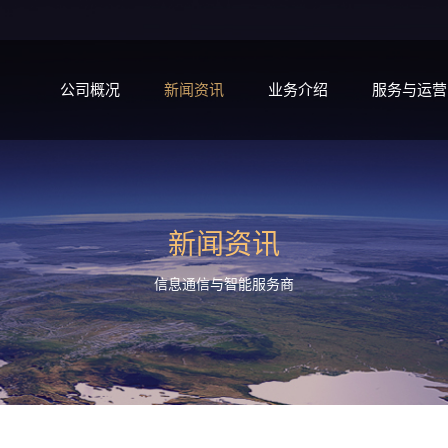
公司概况
新闻资讯
业务介绍
服务与运营
新闻资讯
信息通信与智能服务商