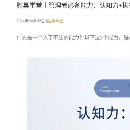
胜昊学堂丨管理者必备能力：认知力+执
2024年04月02日 |
胜昊学堂
什么是一个人了不起的能力？以下这3个能力，