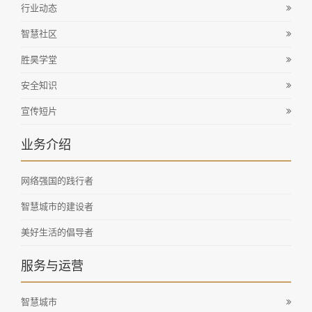
行业动态
智慧社区
胜昊学堂
安全知识
宣传短片
业务介绍
网络强国的践行者
智慧城市的建设者
美好生活的倡导者
服务与运营
智慧城市