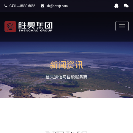
0431—8880 6666
sh@shtxjt.com
Toggl
Navig
新闻资讯
信息通信与智能服务商