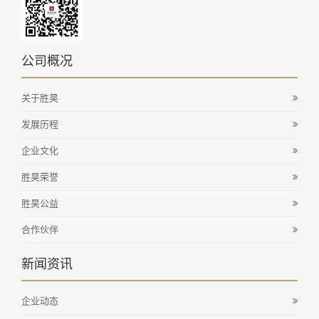
公司概况
关于胜昊
发展历程
企业文化
胜昊荣誉
胜昊公益
合作伙伴
新闻资讯
企业动态